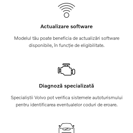
Actualizare software
Modelul tău poate beneficia de actualizări software
disponibile, în funcție de eligibilitate.
Diagnoză specializată
Specialiștii Volvo pot verifica sistemele autoturismului
pentru identificarea eventualelor coduri de eroare.