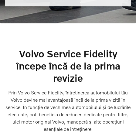
Volvo Service Fidelity
începe încă de la prima
revizie
Prin Volvo Service Fidelity, întreținerea automobilului tău
Volvo devine mai avantajoasă încă de la prima vizită în
service. În funcție de vechimea automobilului și de lucrările
efectuate, poți beneficia de reduceri dedicate pentru filtre,
ulei motor original Volvo, manoperă și alte operațiuni
esențiale de întreținere.