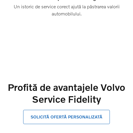
Un istoric de service corect ajută la păstrarea valorii
automobilului.
Profită de avantajele Volvo
Service Fidelity
SOLICITĂ OFERTĂ PERSONALIZATĂ