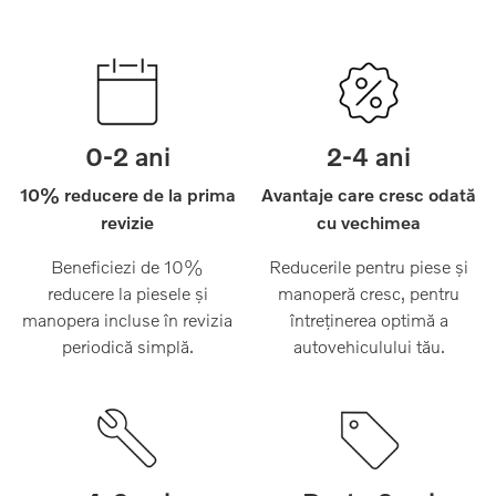
0-2 ani
2-4 ani
10% reducere de la prima
Avantaje care cresc odată
revizie
cu vechimea
Beneficiezi de 10%
Reducerile pentru piese și
reducere la piesele și
manoperă cresc, pentru
manopera incluse în revizia
întreținerea optimă a
periodică simplă.
autovehiculului tău.