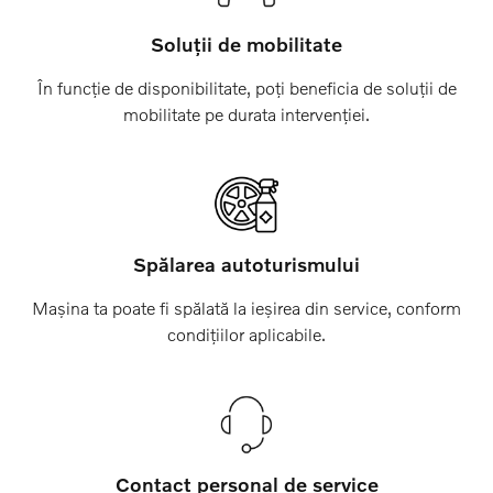
Soluții de mobilitate
În funcție de disponibilitate, poți beneficia de soluții de
mobilitate pe durata intervenției.
Spălarea autoturismului
Mașina ta poate fi spălată la ieșirea din service, conform
condițiilor aplicabile.
Contact personal de service