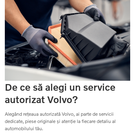
De ce să alegi un service
autorizat Volvo?
Alegând rețeaua autorizată Volvo, ai parte de servicii
dedicate, piese originale și atenție la fiecare detaliu al
automobilului tău.