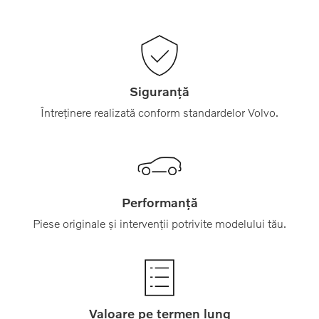
Siguranță
Întreținere realizată conform standardelor Volvo.
Performanță
Piese originale și intervenții potrivite modelului tău.
Valoare pe termen lung