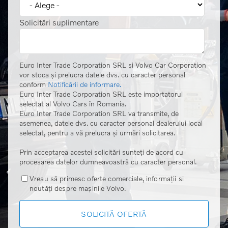
Solicitări suplimentare
Euro Inter Trade Corporation SRL și Volvo Car Corporation
vor stoca și prelucra datele dvs. cu caracter personal
conform
Notificării de informare.
Euro Inter Trade Corporation SRL este importatorul
selectat al Volvo Cars în Romania.
Euro Inter Trade Corporation SRL va transmite, de
asemenea, datele dvs. cu caracter personal dealerului local
selectat, pentru a vă prelucra și urmări solicitarea.
Prin acceptarea acestei solicitări sunteți de acord cu
procesarea datelor dumneavoastră cu caracter personal.
Vreau să primesc oferte comerciale, informații si
noutăți despre mașinile Volvo.