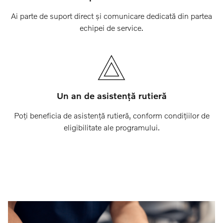
Ai parte de suport direct și comunicare dedicată din partea
echipei de service.
Un an de asistență rutieră
Poți beneficia de asistență rutieră, conform condițiilor de
eligibilitate ale programului.