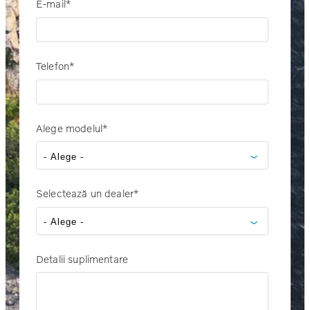
E-mail
*
Telefon
*
Alege modelul
*
Selectează un dealer
*
Detalii suplimentare