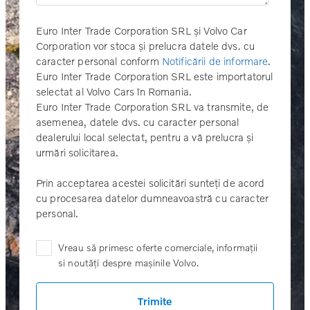
Euro Inter Trade Corporation SRL și Volvo Car
Corporation vor stoca și prelucra datele dvs. cu
caracter personal conform
Notificării de informare
.
Euro Inter Trade Corporation SRL este importatorul
selectat al Volvo Cars în Romania.
Euro Inter Trade Corporation SRL va transmite, de
asemenea, datele dvs. cu caracter personal
dealerului local selectat, pentru a vă prelucra și
urmări solicitarea.
Prin acceptarea acestei solicitări sunteți de acord
cu procesarea datelor dumneavoastră cu caracter
personal.
Vreau să primesc oferte comerciale, informații
si noutăți despre mașinile Volvo.